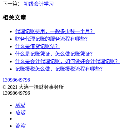
下一篇：
初级会计学习
相关文章
代理记账费用，一般多少钱一个月？
财务代理记账的服务流程有哪些？
什么是借贷记账法？
什么是记账凭证，怎么做记账凭证？
什么是会计代理记账，如何做好会计代理记账？
记账报税怎么做，记账报税流程有哪些？
13998649796
© 2021 大连一择财务事务所
13998649796
地址
电话
咨询