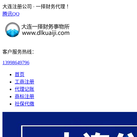
大连注册公司 · 一择财务代理 ！
腾讯QQ
客户服务热线：
13998649796
首页
工商注册
代理记账
商标注册
社保代缴