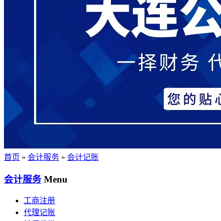
首页
»
会计服务
»
会计记账
会计服务
Menu
工商注册
代理记账