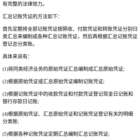
有完整的法律效力。
汇总记账凭证的方法如下：
首先定期将全部记账凭证按照收、付款凭证和转账凭证分别归
类汇总来编制成各种汇总记账凭证，然后再根据汇总记账凭证
登记总分类账。
具体来说有：
(1)将同类经济业务的原始凭证汇总编制成汇总原始凭证;
(2)根据原始凭证或汇总原始凭证编制记账凭证;
(3)根据记账凭证中的收款凭证和付款凭证登记现金日记账和
银行存款日记账;
(4)根据原始凭证、汇总原始凭证和记账凭证登记有关的明细
分类账;
(5)根据各种记账凭证定期汇总编制汇总记账凭证;