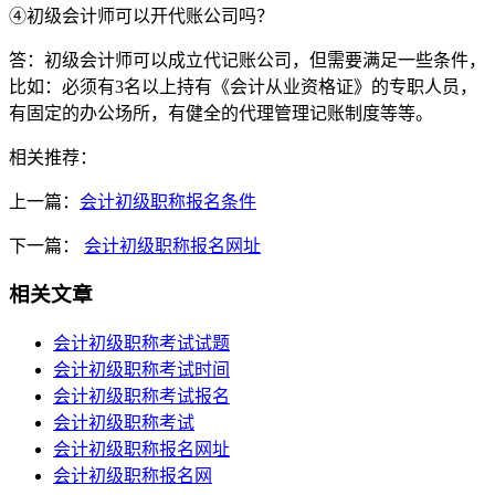
④初级会计师可以开代账公司吗？
答：初级会计师可以成立代记账公司，但需要满足一些条件，
比如：必须有3名以上持有《会计从业资格证》的专职人员，
有固定的办公场所，有健全的代理管理记账制度等等。
相关推荐：
上一篇：
会计初级职称报名条件
下一篇：
会计初级职称报名网址
相关文章
会计初级职称考试试题
会计初级职称考试时间
会计初级职称考试报名
会计初级职称考试
会计初级职称报名网址
会计初级职称报名网