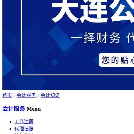
首页
»
会计服务
»
会计知识
会计服务
Menu
工商注册
代理记账