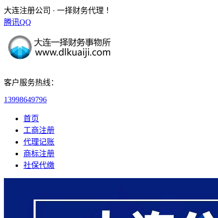
大连注册公司 · 一择财务代理 ！
腾讯QQ
客户服务热线：
13998649796
首页
工商注册
代理记账
商标注册
社保代缴