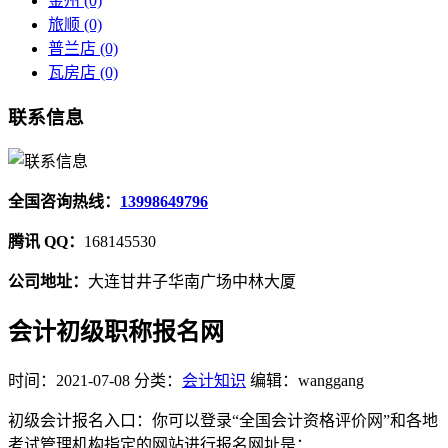
金州
(0)
旅顺
(0)
普兰店
(0)
瓦房店
(0)
联系信息
全国咨询热线：
13998649796
腾讯 QQ：
168145530
公司地址：
大连甘井子华南广场中林大厦
会计初级职称报名网
时间：2021-07-08
分类：
会计知识
编辑：wanggang
初级会计报名入口：你可以登录“全国会计资格评价网”和各地
考试管理机构指定的网站进行报名网址是：