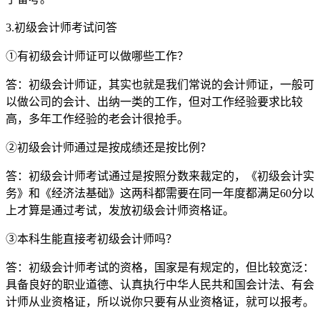
3.初级会计师考试问答
①有初级会计师证可以做哪些工作？
答：初级会计师证，其实也就是我们常说的会计师证，一般可
以做公司的会计、出纳一类的工作，但对工作经验要求比较
高，多年工作经验的老会计很抢手。
②初级会计师通过是按成绩还是按比例？
答：初级会计师考试通过是按照分数来裁定的，《初级会计实
务》和《经济法基础》这两科都需要在同一年度都满足60分以
上才算是通过考试，发放初级会计师资格证。
③本科生能直接考初级会计师吗？
答：初级会计师考试的资格，国家是有规定的，但比较宽泛：
具备良好的职业道德、认真执行中华人民共和国会计法、有会
计师从业资格证，所以说你只要有从业资格证，就可以报考。